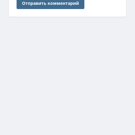
Отправить комментарий