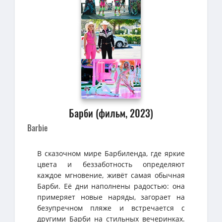
Барби (фильм, 2023)
Barbie
В сказочном мире Барбиленда, где яркие
цвета и беззаботность определяют
каждое мгновение, живёт самая обычная
Барби. Её дни наполнены радостью: она
примеряет новые наряды, загорает на
безупречном пляже и встречается с
другими Барби на стильных вечеринках.