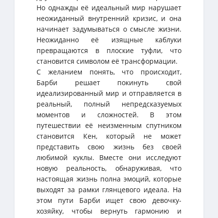
Но однажды её идеальный мир нарушает
неожиданный внутренний кризис, и она
начинает задумываться о смысле жизни.
Неожиданно её изящные каблуки
превращаются в плоские туфли, что
становится символом её трансформации.
С желанием понять, что происходит,
Барби решает покинуть свой
идеализированный мир и отправляется в
реальный, полный непредсказуемых
моментов и сложностей. В этом
путешествии её неизменным спутником
становится Кен, который не может
представить свою жизнь без своей
любимой куклы. Вместе они исследуют
новую реальность, обнаруживая, что
настоящая жизнь полна эмоций, которые
выходят за рамки глянцевого идеала. На
этом пути Барби ищет свою девочку-
хозяйку, чтобы вернуть гармонию и