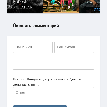
Оставить комментарий
Вопрос:
Введите цифрами число: Двести
девяносто пять