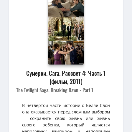
Сумерки. Сага. Рассвет 4: Часть 1
(фильм, 2011)
The Twilight Saga: Breaking Dawn - Part 1
В четвертой части истории о Белле Свон
она оказывается перед сложным выбором
— сохранить свою жизнь или жизнь
своего ребенка, который является
наполовину вампиром и наполовину