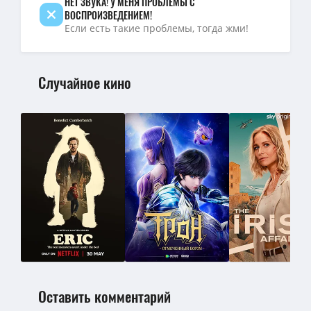
НЕТ ЗВУКА! У МЕНЯ ПРОБЛЕМЫ С
ВОСПРОИЗВЕДЕНИЕМ!
Если есть такие проблемы, тогда жми!
Случайное кино
Оставить комментарий