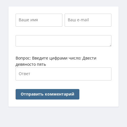
Вопрос:
Введите цифрами число: Двести
девяносто пять
Отправить комментарий