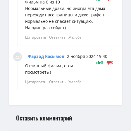
Фильм на 6 из 10
Нормальные драки, но иногда эта дама
переходит все границы и даже графен
нормально не спасает ситуацию.
На один раз сойдет)
Цитировать
Ответить
Жалоба
Фарзод Касымов
- 2 ноября 2024 19:40
0
0
Отличный фильм , стоит
посмотреть !
Цитировать
Ответить
Жалоба
Оставить комментарий