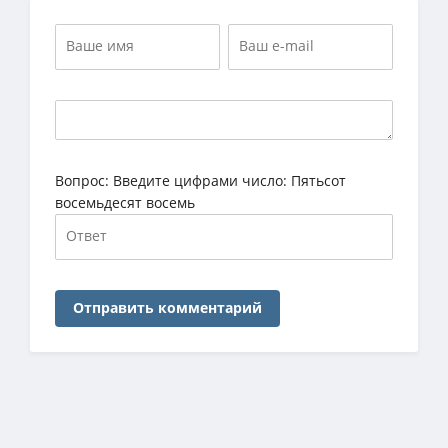
Вопрос:
Введите цифрами число: Пятьсот
восемьдесят восемь
Отправить комментарий