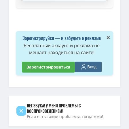
×
Зарегистрируйся — и забудьте о рекламе
Бесплатный аккаунт и реклама не
мешает находиться на сайте!
Вход
Зарегистрироваться
НЕТ ЗВУКА! У МЕНЯ ПРОБЛЕМЫ С
ВОСПРОИЗВЕДЕНИЕМ!
Если есть такие проблемы, тогда жми!