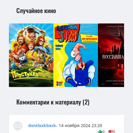
Случайное кино
Комментарии к материалу (2)
dxntlxxkbxck
- 14 ноября 2024 23:20
0
0