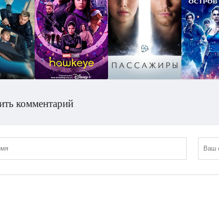
ить комментарий