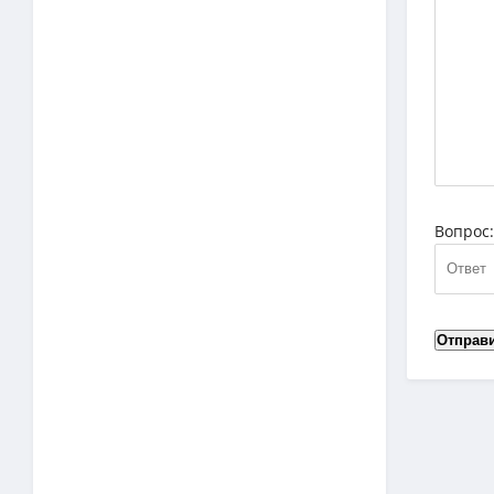
Вопрос
Отправ