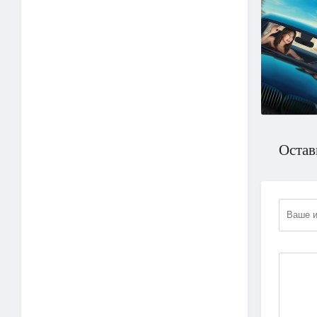
Остав