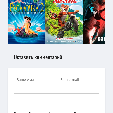
Оставить комментарий