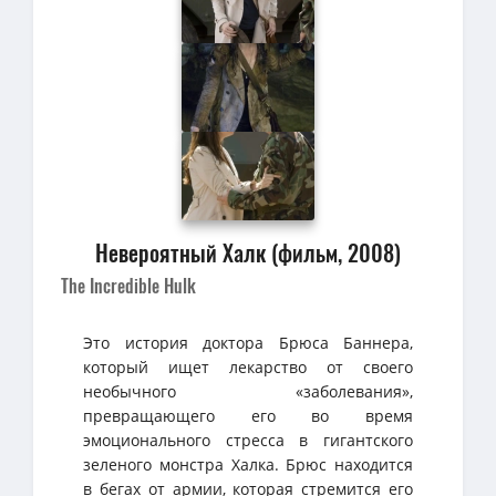
Невероятный Халк (фильм, 2008)
The Incredible Hulk
Это история доктора Брюса Баннера,
который ищет лекарство от своего
необычного «заболевания»,
превращающего его во время
эмоционального стресса в гигантского
зеленого монстра Халка. Брюс находится
в бегах от армии, которая стремится его