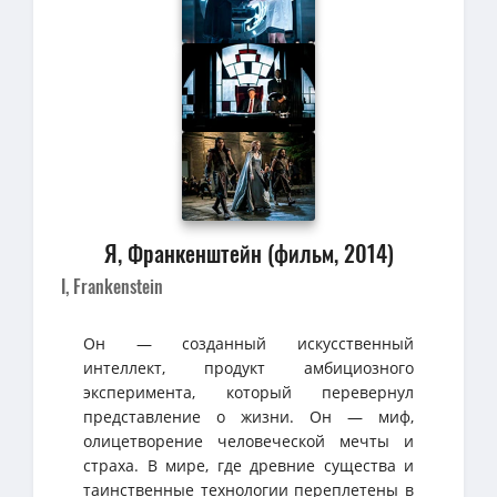
Я, Франкенштейн (фильм, 2014)
I, Frankenstein
Он — созданный искусственный
интеллект, продукт амбициозного
эксперимента, который перевернул
представление о жизни. Он — миф,
олицетворение человеческой мечты и
страха. В мире, где древние существа и
таинственные технологии переплетены в