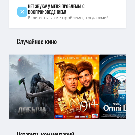
НЕТ ЗВУКА! У МЕНЯ ПРОБЛЕМЫ С
ВОСПРОИЗВЕДЕНИЕМ!
Если есть такие проблемы, тогда жми!
Случайное кино
Оставить комментарий