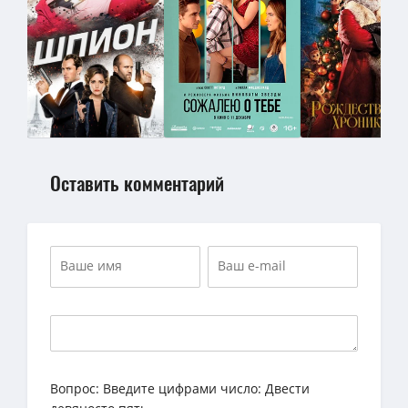
Оставить комментарий
Вопрос:
Введите цифрами число: Двести