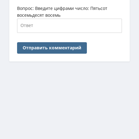
Вопрос:
Введите цифрами число: Пятьсот
восемьдесят восемь
Отправить комментарий