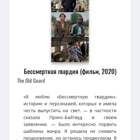
Бессмертная гвардия (фильм, 2020)
The Old Guard
«Я люблю «Бессмертную гвардию»,
историю и персонажей, которых я имела
честь выпустить на свет, — в частности
сказала Принс-Байтвуд в своем
заявлении. — Было интересно порвать
шаблоны жанра. Я решила не снимать
продолжение, но останусь продюсером. Я