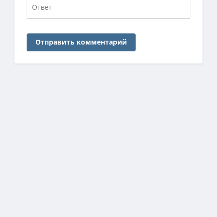
Отправить комментарий