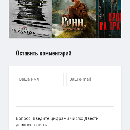
Оставить комментарий
Вопрос:
Введите цифрами число: Двести
девяносто пять