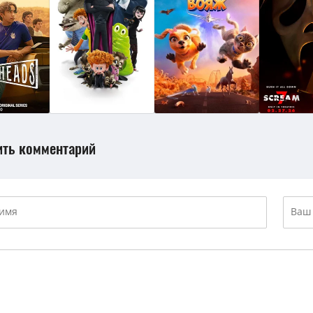
ить комментарий