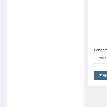
Вопрос
Отпр