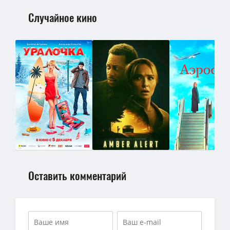
Случайное кино
Оставить комментарий