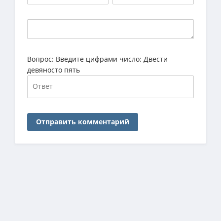
Вопрос:
Введите цифрами число: Двести
девяносто пять
Отправить комментарий