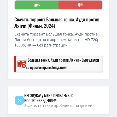
5
1
Скачать торрент Большая гонка. Ауди против
Лянчи (Фильм, 2024)
Скачать торрент Большая гонка. Ауди против
Лянчи бесплатно в хорошем качестве HD 720p,
1080p, 4K — без регистрации.
«Большая гонка. Ауди против Лянчи» был удален
по просьбе правообладателя
НЕТ ЗВУКА! У МЕНЯ ПРОБЛЕМЫ С
ВОСПРОИЗВЕДЕНИЕМ!
Если есть такие проблемы, тогда жми!