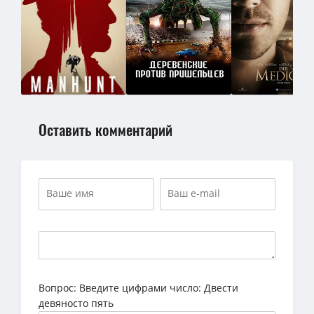
Оставить комментарий
Вопрос:
Введите цифрами число: Двести
девяносто пять