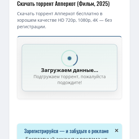
Скачать торрент Апперкот (Фильм, 2025)
Скачать торрент Апперкот бесплатно в
хорошем качестве HD 720p, 1080p, 4K — без
регистрации.
Загружаем данные…
Подгружаем торрент, пожалуйста
подождите!
×
Зарегистрируйся — и забудьте о рекламе
Бесплатный аккаунт и реклама не