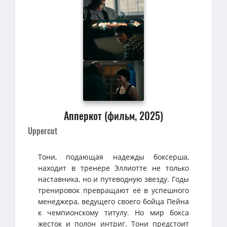
Апперкот (фильм, 2025)
Uppercut
Тони, подающая надежды боксерша,
находит в тренере Эллиотте не только
наставника, но и путеводную звезду. Годы
тренировок превращают её в успешного
менеджера, ведущего своего бойца Пейна
к чемпионскому титулу. Но мир бокса
жесток и полон интриг. Тони предстоит