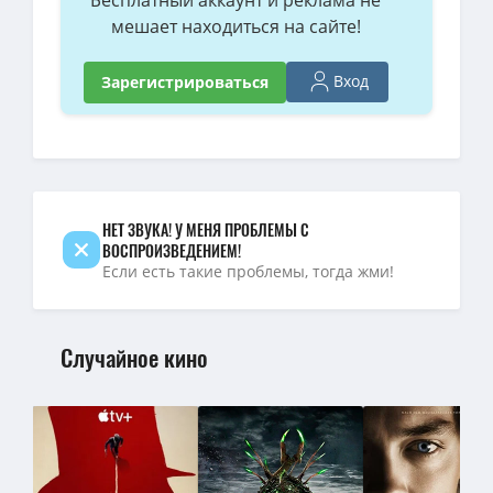
мешает находиться на сайте!
Вход
Зарегистрироваться
НЕТ ЗВУКА! У МЕНЯ ПРОБЛЕМЫ С
ВОСПРОИЗВЕДЕНИЕМ!
Если есть такие проблемы, тогда жми!
Случайное кино