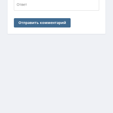
Отправить комментарий