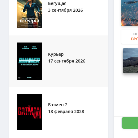
Бегущая
3 сентября 2026
КП
Курьер
17 сентября 2026
Бэтмен 2
18 февраля 2028