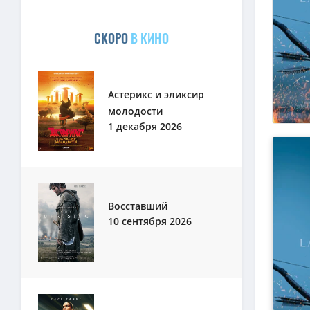
СКОРО
В КИНО
Астерикс и эликсир
молодости
1 декабря 2026
Восставший
10 сентября 2026