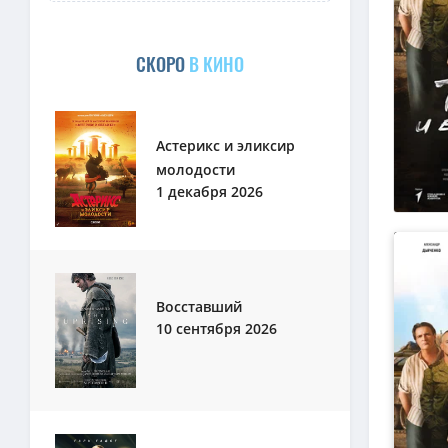
СКОРО
В КИНО
Астерикс и эликсир
молодости
1 декабря 2026
Восставший
10 сентября 2026