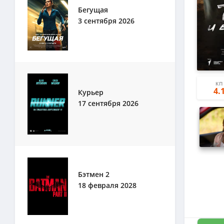
Бегущая
3 сентября 2026
КП
4.
Курьер
17 сентября 2026
Бэтмен 2
18 февраля 2028