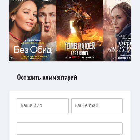
Оставить комментарий