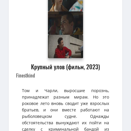
Крупный улов (фильм, 2023)
Finestkind
Том и Чарли, выросшие порознь,
принадлежат разным мирам. Но это
роковое лето вновь сводит уже взрослых
братьев, и они вместе работают на
рыболовецком судне. Однажды
обстоятельства вынуждают их пойти на
сделку с криминальной бандой из