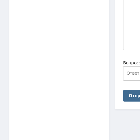
Вопрос
Отпр