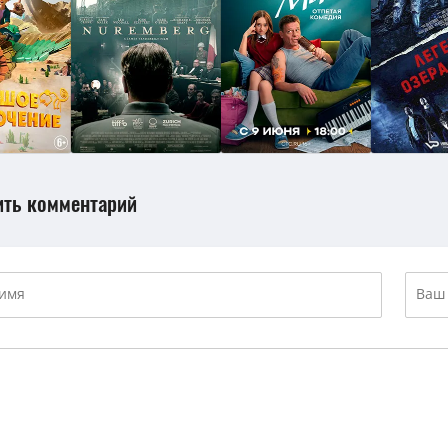
ить комментарий