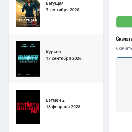
Бегущая
3 сентября 2026
Скачат
Скачать
Курьер
17 сентября 2026
Бэтмен 2
18 февраля 2028