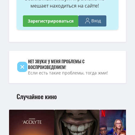
мешает находиться на сайте!
Вход
Зарегистрироваться
НЕТ ЗВУКА! У МЕНЯ ПРОБЛЕМЫ С
ВОСПРОИЗВЕДЕНИЕМ!
Если есть такие проблемы, тогда жми!
Случайное кино