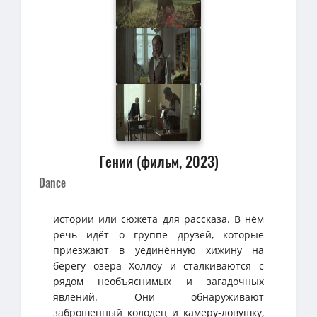
Гении (фильм, 2023)
Dance
истории или сюжета для рассказа. В нём
речь идёт о группе друзей, которые
приезжают в уединённую хижину на
берегу озера Холлоу и сталкиваются с
рядом необъяснимых и загадочных
явлений. Они обнаруживают
заброшенный колодец и камеру-ловушку,