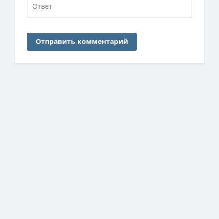
Отправить комментарий