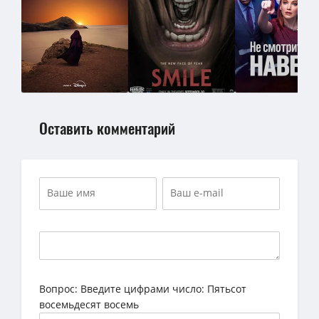
Оставить комментарий
Вопрос:
Введите цифрами число: Пятьсот
восемьдесят восемь