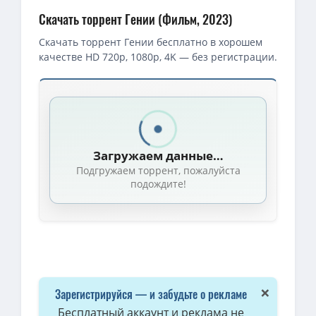
Скачать торрент Гении (Фильм, 2023)
Скачать торрент Гении бесплатно в хорошем
качестве HD 720p, 1080p, 4K — без регистрации.
Загружаем данные…
Подгружаем торрент, пожалуйста
подождите!
×
Зарегистрируйся — и забудьте о рекламе
Бесплатный аккаунт и реклама не