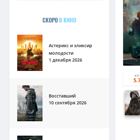
СКОРО
В КИНО
Астерикс и эликсир
молодости
1 декабря 2026
КП
5.
Восставший
10 сентября 2026