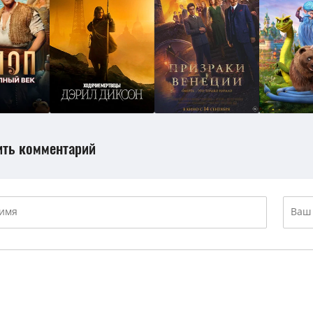
ить комментарий