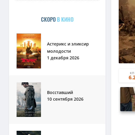
СКОРО
В КИНО
Астерикс и эликсир
молодости
1 декабря 2026
КП
6.
Восставший
10 сентября 2026