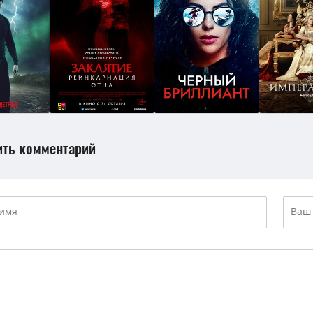
ить комментарий