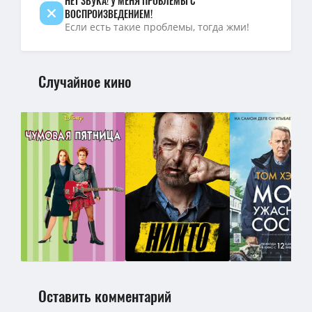
НЕТ ЗВУКА! У МЕНЯ ПРОБЛЕМЫ С
ВОСПРОИЗВЕДЕНИЕМ!
Если есть такие проблемы, тогда жми!
Случайное кино
Оставить комментарий