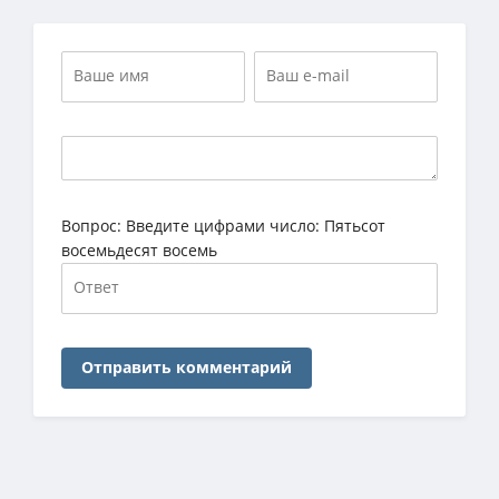
Вопрос:
Введите цифрами число: Пятьсот
восемьдесят восемь
Отправить комментарий