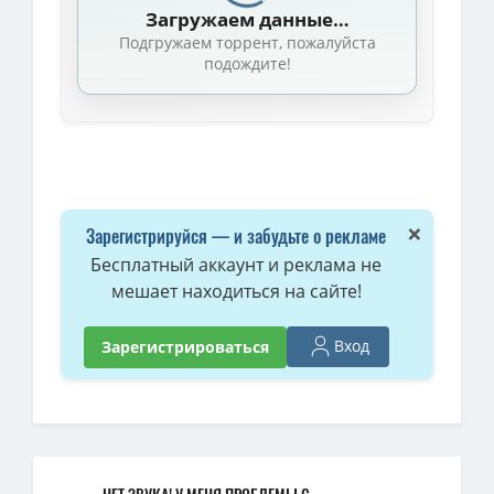
Загружаем данные…
Подгружаем торрент, пожалуйста
подождите!
×
Зарегистрируйся — и забудьте о рекламе
Бесплатный аккаунт и реклама не
мешает находиться на сайте!
Вход
Зарегистрироваться