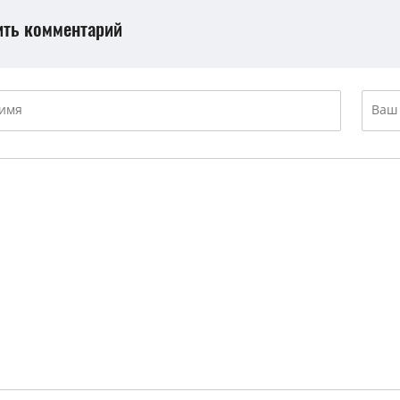
ить комментарий