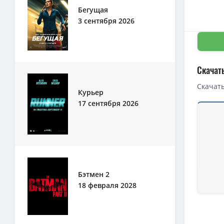
Бегущая
3 сентября 2026
Скачат
Скачать
Курьер
17 сентября 2026
Бэтмен 2
18 февраля 2028