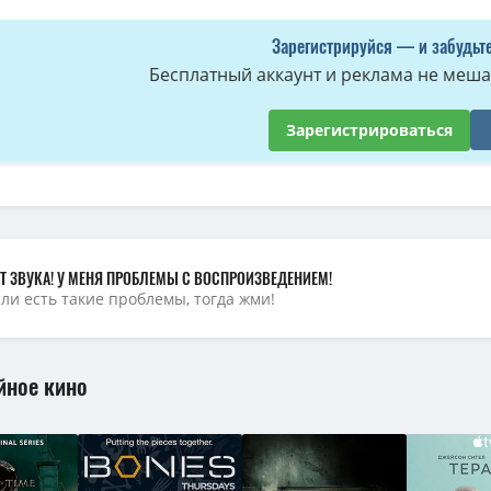
Зарегистрируйся — и забудьте
Бесплатный аккаунт и реклама не мешае
Зарегистрироваться
Т ЗВУКА! У МЕНЯ ПРОБЛЕМЫ С ВОСПРОИЗВЕДЕНИЕМ!
сли есть такие проблемы, тогда жми!
йное кино