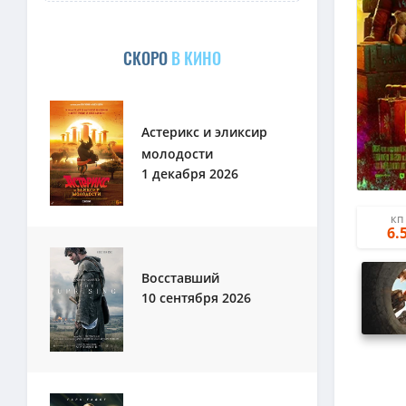
СКОРО
В КИНО
Астерикс и эликсир
молодости
1 декабря 2026
КП
6.
Восставший
10 сентября 2026