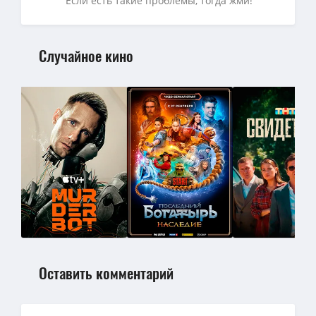
Если есть такие проблемы, тогда жми!
Случайное кино
Оставить комментарий