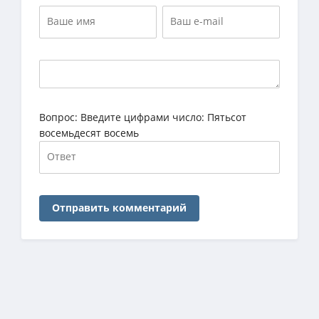
Вопрос:
Введите цифрами число: Пятьсот
восемьдесят восемь
Отправить комментарий