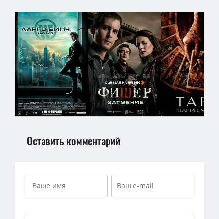
Оставить комментарий