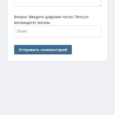
Вопрос:
Введите цифрами число: Пятьсот
восемьдесят восемь
Отправить комментарий