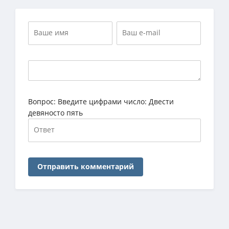
Вопрос:
Введите цифрами число: Двести
девяносто пять
Отправить комментарий