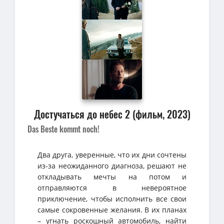
Достучаться до небес 2 (фильм, 2023)
Das Beste kommt noch!
Два друга, уверенные, что их дни сочтены
из-за неожиданного диагноза, решают не
откладывать мечты на потом и
отправляются в невероятное
приключение, чтобы исполнить все свои
самые сокровенные желания. В их планах
– угнать роскошный автомобиль, найти