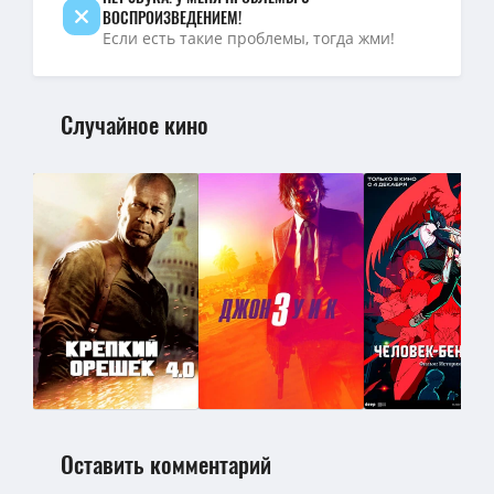
ВОСПРОИЗВЕДЕНИЕМ!
Если есть такие проблемы, тогда жми!
Случайное кино
Оставить комментарий