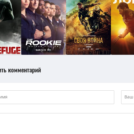
ить комментарий