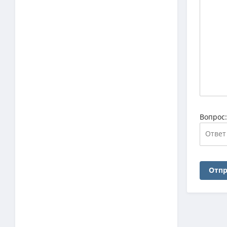
Вопрос
Отпр