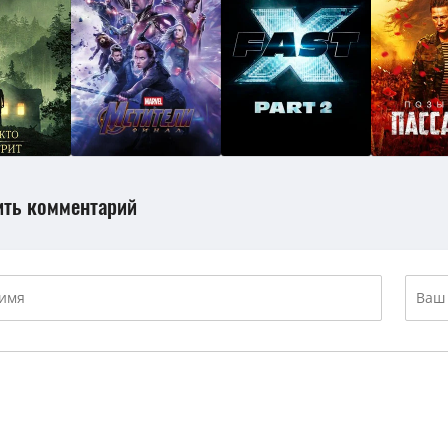
ить комментарий