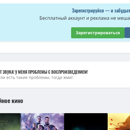
Зарегистрируйся — и забудьте
Бесплатный аккаунт и реклама не мешае
Зарегистрироваться
Т ЗВУКА! У МЕНЯ ПРОБЛЕМЫ С ВОСПРОИЗВЕДЕНИЕМ!
сли есть такие проблемы, тогда жми!
йное кино