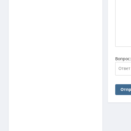
Вопрос
Отпр