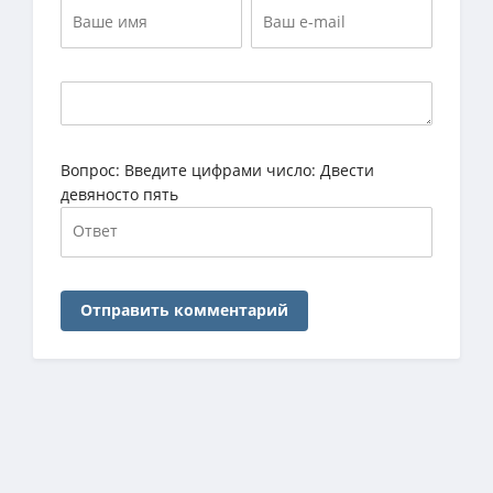
Вопрос:
Введите цифрами число: Двести
девяносто пять
Отправить комментарий