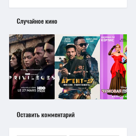
Случайное кино
Оставить комментарий