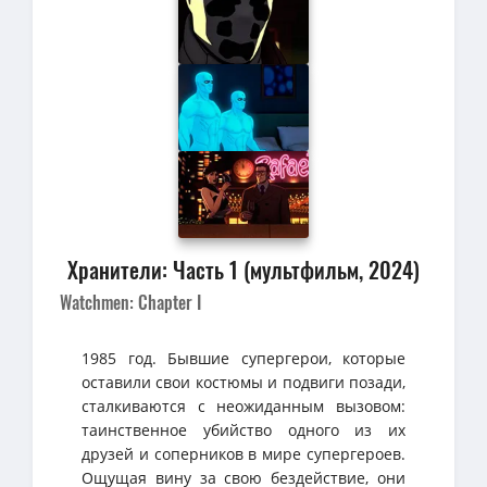
Хранители: Часть 1 (мультфильм, 2024)
Watchmen: Chapter I
1985 год. Бывшие супергерои, которые
оставили свои костюмы и подвиги позади,
сталкиваются с неожиданным вызовом:
таинственное убийство одного из их
друзей и соперников в мире супергероев.
Ощущая вину за свою бездействие, они