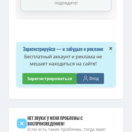
подождите!
×
Зарегистрируйся — и забудьте о рекламе
Бесплатный аккаунт и реклама не
мешает находиться на сайте!
Вход
Зарегистрироваться
НЕТ ЗВУКА! У МЕНЯ ПРОБЛЕМЫ С
ВОСПРОИЗВЕДЕНИЕМ!
Если есть такие проблемы, тогда жми!