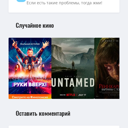
Если есть такие проблемы, тогда жми!
Случайное кино
Оставить комментарий