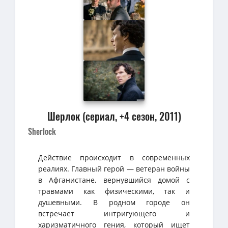
Шерлок (сериал, +4 сезон, 2011)
Sherlock
Действие происходит в современных
реалиях. Главный герой — ветеран войны
в Афганистане, вернувшийся домой с
травмами как физическими, так и
душевными. В родном городе он
встречает интригующего и
харизматичного гения, который ищет