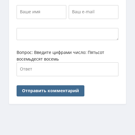
Вопрос:
Введите цифрами число: Пятьсот
восемьдесят восемь
Отправить комментарий