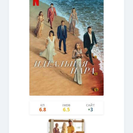
КП
IMDB
САЙТ
3
0
6.8
6.5
3
+