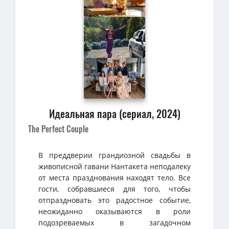
Идеальная пара (сериал, 2024)
The Perfect Couple
В преддверии грандиозной свадьбы в
живописной гавани Нантакета неподалеку
от места празднования находят тело. Все
гости, собравшиеся для того, чтобы
отпраздновать это радостное событие,
неожиданно оказываются в роли
подозреваемых в загадочном