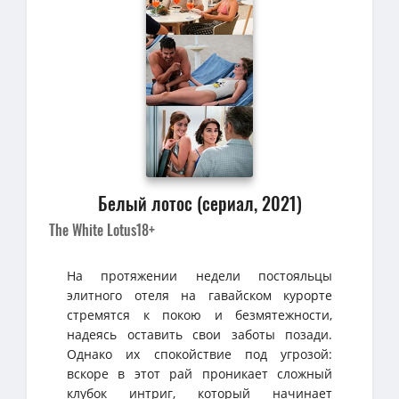
Белый лотос (сериал, 2021)
The White Lotus
18+
На протяжении недели постояльцы
элитного отеля на гавайском курорте
стремятся к покою и безмятежности,
надеясь оставить свои заботы позади.
Однако их спокойствие под угрозой:
вскоре в этот рай проникает сложный
клубок интриг, который начинает