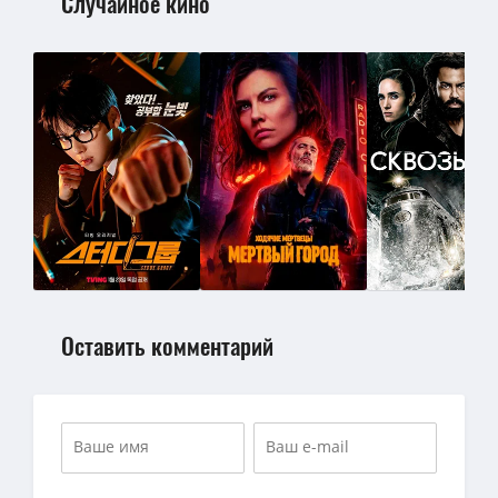
Случайное кино
Оставить комментарий