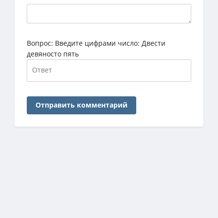
Вопрос:
Введите цифрами число: Двести
девяносто пять
Отправить комментарий