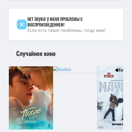
НЕТ ЗВУКА! У МЕНЯ ПРОБЛЕМЫ С
ВОСПРОИЗВЕДЕНИЕМ!
Если есть такие проблемы, тогда жми!
Случайное кино