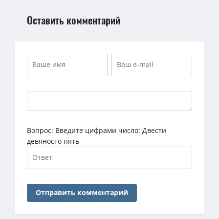
Оставить комментарий
Вопрос:
Введите цифрами число: Двести
девяносто пять
Отправить комментарий