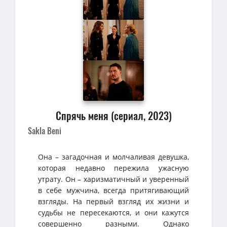
Спрячь меня (сериал, 2023)
Sakla Beni
Она – загадочная и молчаливая девушка,
которая недавно пережила ужасную
утрату. Он – харизматичный и уверенный
в себе мужчина, всегда притягивающий
взгляды. На первый взгляд их жизни и
судьбы не пересекаются, и они кажутся
совершенно разными. Однако