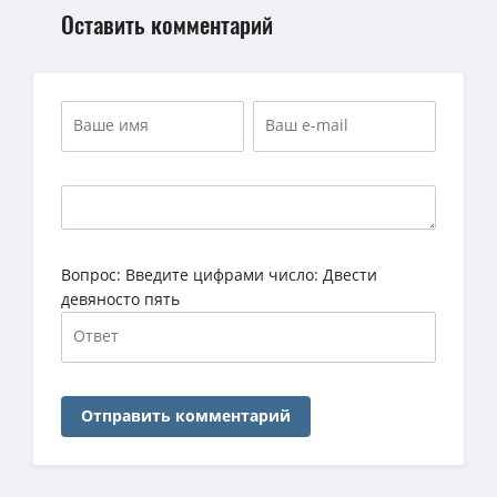
Оставить комментарий
Вопрос:
Введите цифрами число: Двести
девяносто пять
Отправить комментарий