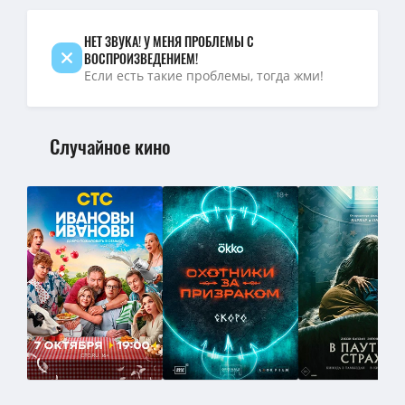
НЕТ ЗВУКА! У МЕНЯ ПРОБЛЕМЫ С
ВОСПРОИЗВЕДЕНИЕМ!
Если есть такие проблемы, тогда жми!
Случайное кино