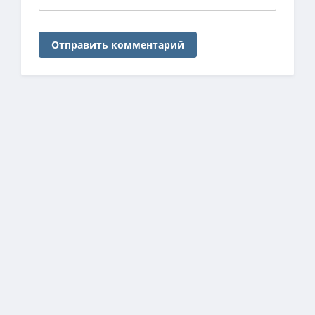
Отправить комментарий