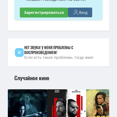
Вход
Зарегистрироваться
НЕТ ЗВУКА! У МЕНЯ ПРОБЛЕМЫ С
ВОСПРОИЗВЕДЕНИЕМ!
Если есть такие проблемы, тогда жми!
Случайное кино