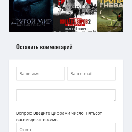
Оставить комментарий
Вопрос:
Введите цифрами число: Пятьсот
восемьдесят восемь