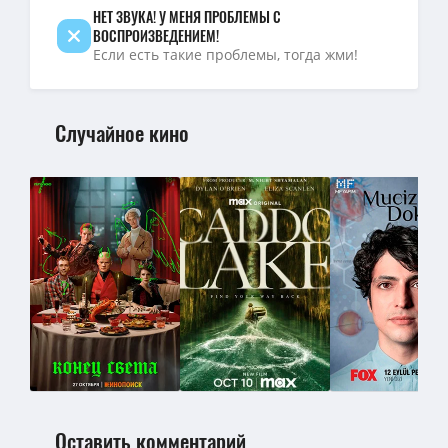
НЕТ ЗВУКА! У МЕНЯ ПРОБЛЕМЫ С
ВОСПРОИЗВЕДЕНИЕМ!
Если есть такие проблемы, тогда жми!
Случайное кино
Оставить комментарий