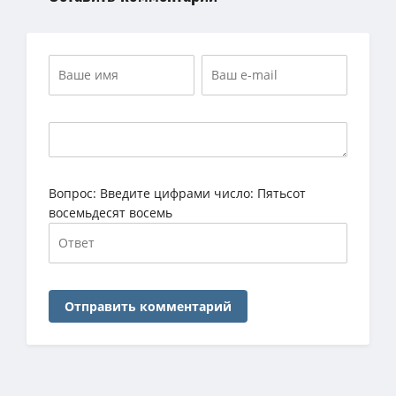
Вопрос:
Введите цифрами число: Пятьсот
восемьдесят восемь
Отправить комментарий