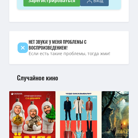
Вход
Зарегистрироваться
НЕТ ЗВУКА! У МЕНЯ ПРОБЛЕМЫ С
ВОСПРОИЗВЕДЕНИЕМ!
Если есть такие проблемы, тогда жми!
Случайное кино