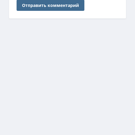
Отправить комментарий