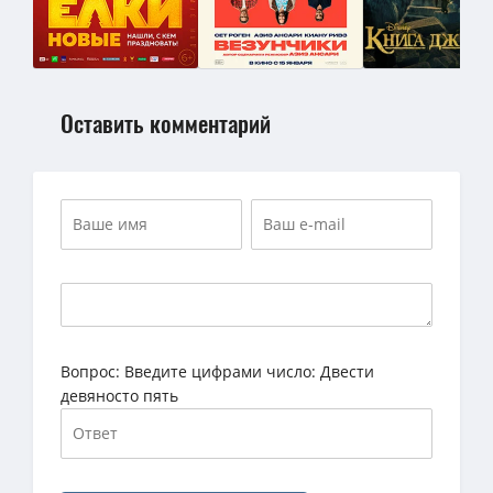
Оставить комментарий
Вопрос:
Введите цифрами число: Двести
девяносто пять