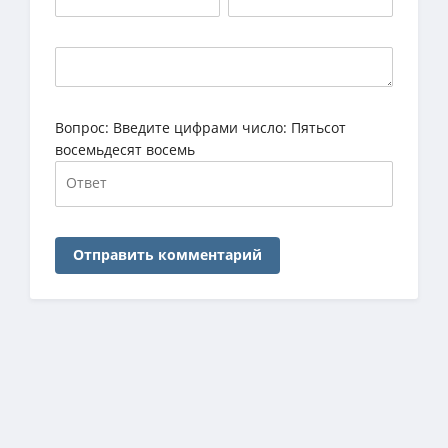
Вопрос:
Введите цифрами число: Пятьсот
восемьдесят восемь
Отправить комментарий