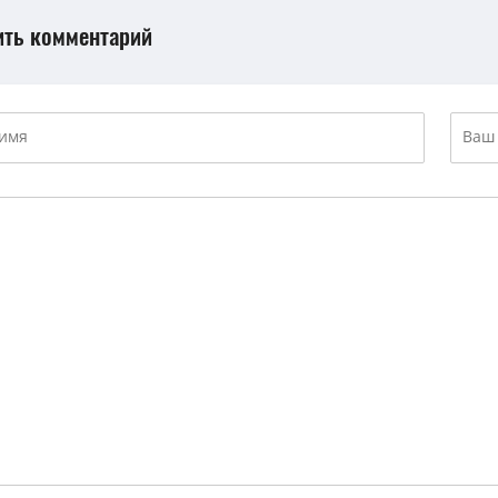
ить комментарий