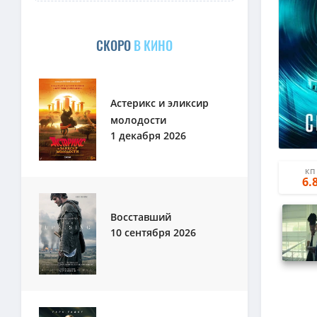
СКОРО
В КИНО
Астерикс и эликсир
молодости
1 декабря 2026
КП
6.
Восставший
10 сентября 2026