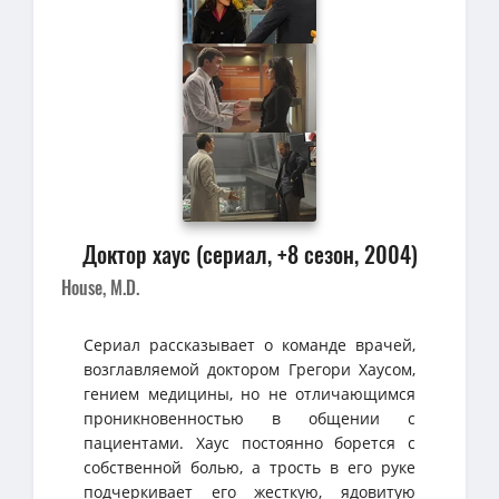
Доктор хаус (сериал, +8 сезон, 2004)
House, M.D.
Сериал рассказывает о команде врачей,
возглавляемой доктором Грегори Хаусом,
гением медицины, но не отличающимся
проникновенностью в общении с
пациентами. Хаус постоянно борется с
собственной болью, а трость в его руке
подчеркивает его жесткую, ядовитую