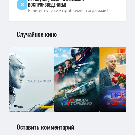
ВОСПРОИЗВЕДЕНИЕМ!
Если есть такие проблемы, тогда жми!
Случайное кино
Оставить комментарий