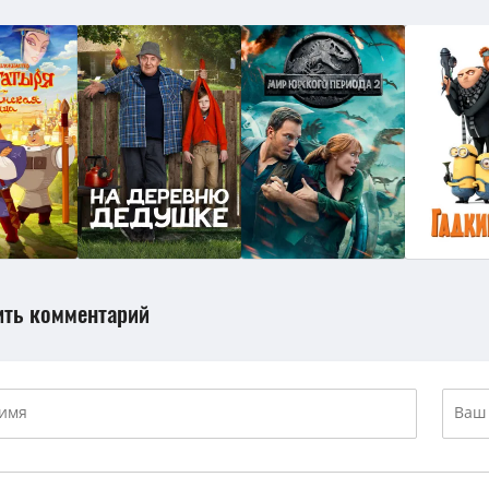
ить комментарий