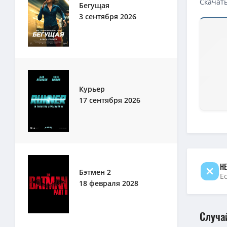
Скачать
Бегущая
3 сентября 2026
Курьер
17 сентября 2026
НЕ
Бэтмен 2
Е
18 февраля 2028
Случа