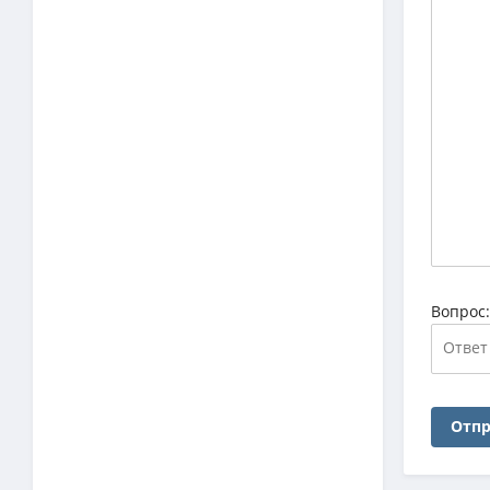
Вопрос
Отпр