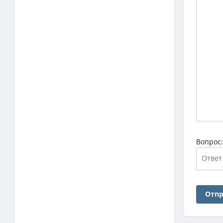
Вопрос
Отпр