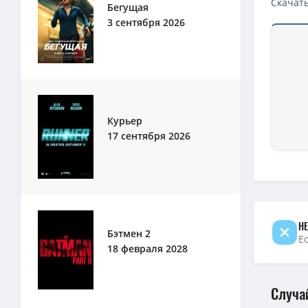
Скачать
Бегущая
3 сентября 2026
Курьер
17 сентября 2026
НЕ
Бэтмен 2
Е
18 февраля 2028
Случа