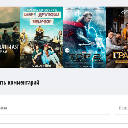
ить комментарий