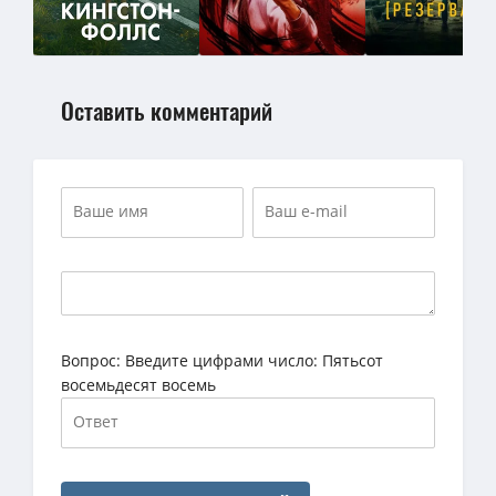
Оставить комментарий
Вопрос:
Введите цифрами число: Пятьсот
восемьдесят восемь