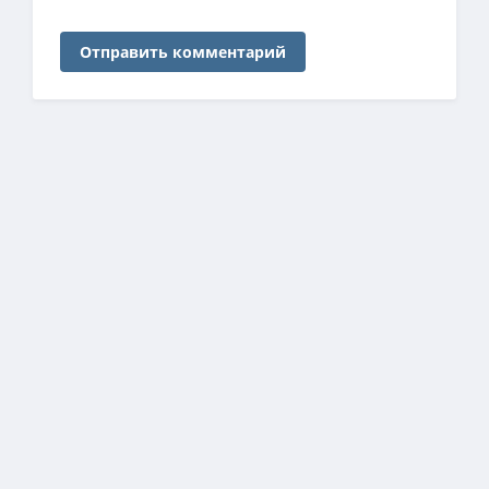
Отправить комментарий