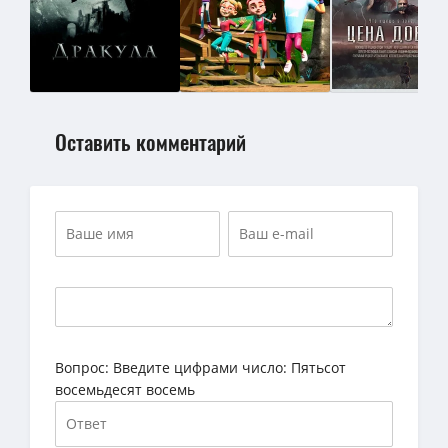
Оставить комментарий
Вопрос:
Введите цифрами число: Пятьсот
восемьдесят восемь