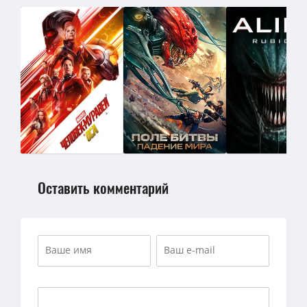
Оставить комментарий