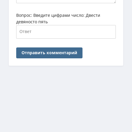
Вопрос:
Введите цифрами число: Двести
девяносто пять
Отправить комментарий