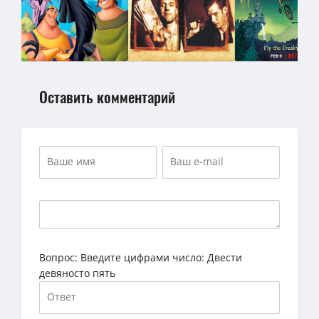
Оставить комментарий
Вопрос:
Введите цифрами число: Двести
девяносто пять