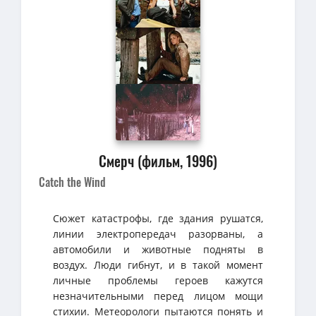
Смерч (фильм, 1996)
Catch the Wind
Сюжет катастрофы, где здания рушатся,
линии электропередач разорваны, а
автомобили и животные подняты в
воздух. Люди гибнут, и в такой момент
личные проблемы героев кажутся
незначительными перед лицом мощи
стихии. Метеорологи пытаются понять и