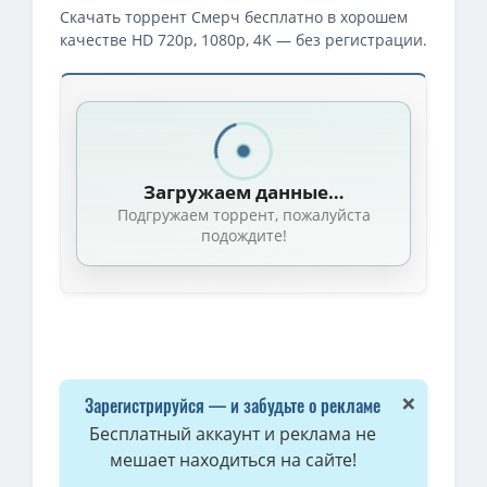
Скачать торрент Смерч бесплатно в хорошем
качестве HD 720p, 1080p, 4K — без регистрации.
Загружаем данные…
Подгружаем торрент, пожалуйста
подождите!
×
Зарегистрируйся — и забудьте о рекламе
Бесплатный аккаунт и реклама не
мешает находиться на сайте!