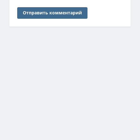
Отправить комментарий