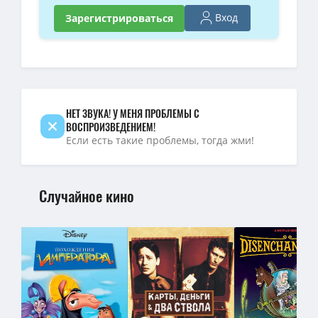
Вход
Зарегистрироваться
НЕТ ЗВУКА! У МЕНЯ ПРОБЛЕМЫ С
ВОСПРОИЗВЕДЕНИЕМ!
Если есть такие проблемы, тогда жми!
Случайное кино