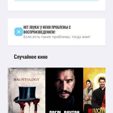
НЕТ ЗВУКА! У МЕНЯ ПРОБЛЕМЫ С
ВОСПРОИЗВЕДЕНИЕМ!
Если есть такие проблемы, тогда жми!
Случайное кино