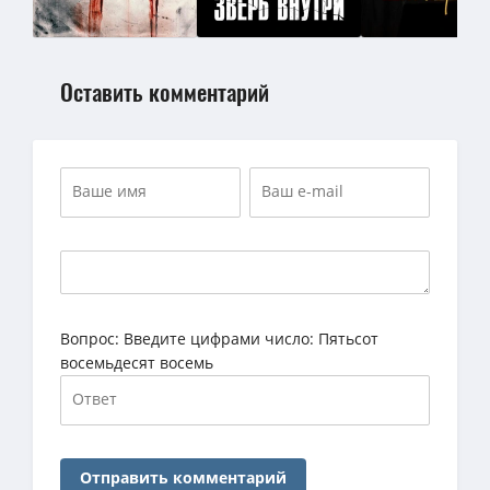
Оставить комментарий
Вопрос:
Введите цифрами число: Пятьсот
восемьдесят восемь
Отправить комментарий