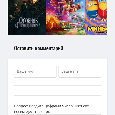
Оставить комментарий
Вопрос:
Введите цифрами число: Пятьсот
восемьдесят восемь