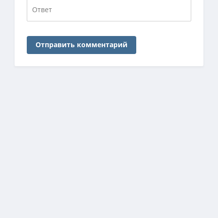
Отправить комментарий