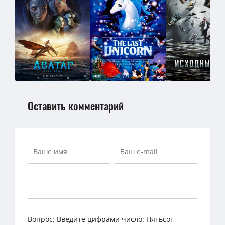
Оставить комментарий
Вопрос:
Введите цифрами число: Пятьсот