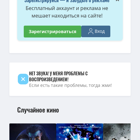
Бесплатный аккаунт и реклама не
мешает находиться на сайте!
Вход
Зарегистрироваться
НЕТ ЗВУКА! У МЕНЯ ПРОБЛЕМЫ С
ВОСПРОИЗВЕДЕНИЕМ!
Если есть такие проблемы, тогда жми!
Случайное кино