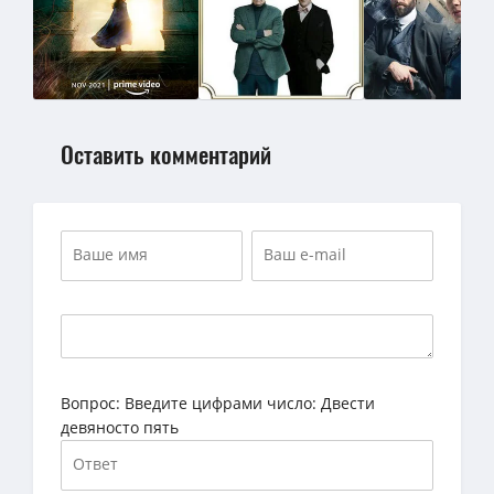
Оставить комментарий
Вопрос:
Введите цифрами число: Двести
девяносто пять