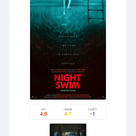
КП
IMDB
САЙТ
0
1
4.9
4.7
1
−