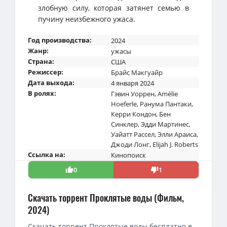
злобную силу, которая затянет семью в
пучину неизбежного ужаса.
Год производства:
2024
Жанр:
ужасы
Страна:
США
Режиссер:
Брайс Макгуайр
Дата выхода:
4 января 2024
В ролях:
Гэвин Уоррен
,
Amélie
Hoeferle
,
Ранума Пантаки
,
Керри Кондон
,
Бен
Синклер
,
Эдди Мартинес
,
Уайатт Рассел
,
Элли Араиса
,
Джоди Лонг
,
Elijah J. Roberts
Ссылка на:
Кинопоиск
0
1
Скачать торрент Проклятые воды (Фильм,
2024)
Скачать торрент Проклятые воды бесплатно в