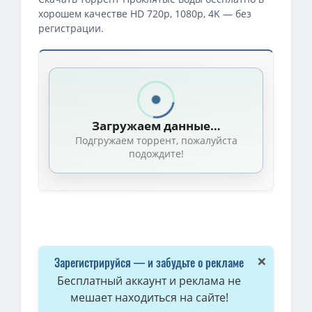
хорошем качестве HD 720p, 1080p, 4K — без
регистрации.
Скачать торрент — Проклятые воды / Night Swim (2024)
Проклятые воды / Night Swim (Брайс Макгуайр / Bryce McGuire) [
Проклятые воды / Night Swim (Брайс Макгуайр / Bryce McGuire) 
Загружаем данные…
1080p — Проклятые воды / Night Swim (Брайс Макгуайр / Bryce M
Подгружаем торрент, пожалуйста
1080p — Проклятые воды / Night Swim / 2024 / ПД / Blu-Ray Rem
подождите!
1080p — Проклятые воды / Night Swim / 2024 / ПД / BDRip (1080p
BDRip — Проклятые воды / Night Swim / 2024 / ПД / BDRip
(1.46 
720p — Проклятые воды / Night Swim (2024) BDRip 720p от DoMiN
1080p — Проклятые воды / Нічний заплив / Night Swim (2024) B
4K — Проклятые воды / Нічний заплив / Night Swim (2024) WEB-DL
×
Зарегистрируйся — и забудьте о рекламе
1080p — Проклятые воды / Night Swim (2024) BDRip 1080p от New
Бесплатный аккаунт и реклама не
мешает находиться на сайте!
BDRip — Проклятые воды / Night Swim (2024) BDRip-AVC от New-T