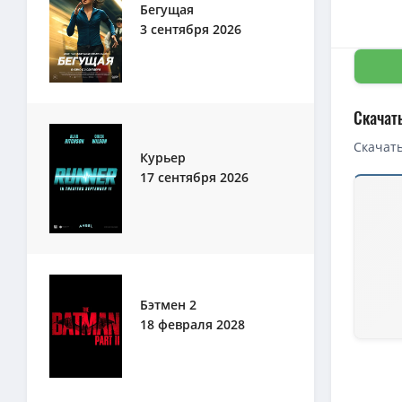
Бегущая
3 сентября 2026
Скачат
Скачать
Курьер
17 сентября 2026
Скачать 
Первая в
1080p — 
Бэтмен 2
18 февраля 2028