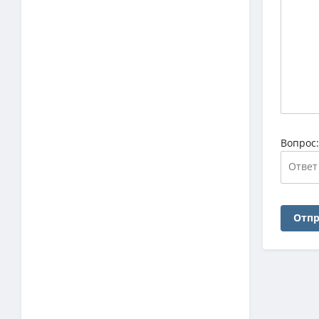
Вопрос
Отпр