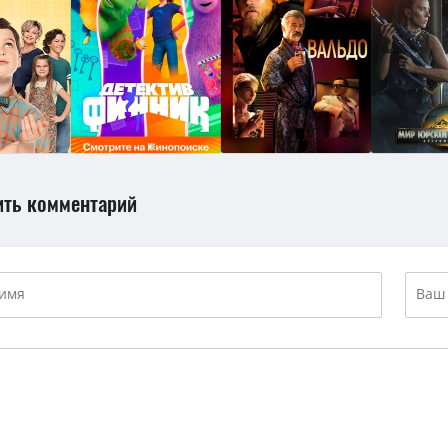
ить комментарий