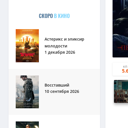
СКОРО
В КИНО
Астерикс и эликсир
молодости
1 декабря 2026
КП
5.
Восставший
10 сентября 2026