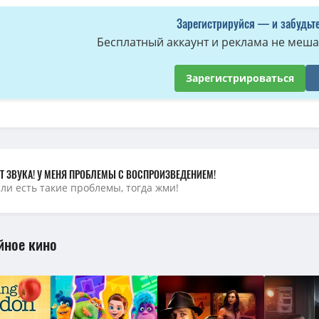
Зарегистрируйся — и забудьте
Бесплатный аккаунт и реклама не мешае
Зарегистрироваться
Т ЗВУКА! У МЕНЯ ПРОБЛЕМЫ С ВОСПРОИЗВЕДЕНИЕМ!
сли есть такие проблемы, тогда жми!
йное кино